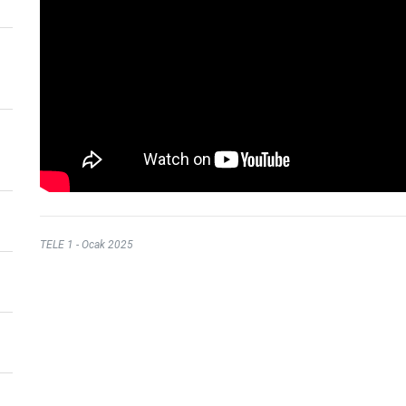
TELE 1 - Ocak 2025