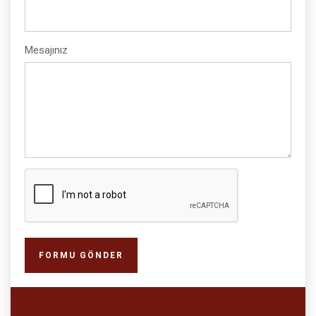
Mesajınız