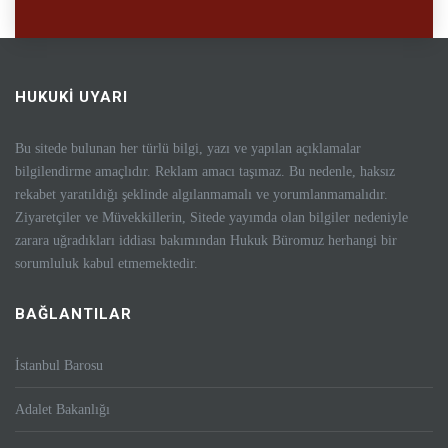
HUKUKİ UYARI
Bu sitede bulunan her türlü bilgi, yazı ve yapılan açıklamalar
bilgilendirme amaçlıdır. Reklam amacı taşımaz. Bu nedenle, haksız
rekabet yaratıldığı şeklinde algılanmamalı ve yorumlanmamalıdır.
Ziyaretçiler ve Müvekkillerin, Sitede yayımda olan bilgiler nedeniyle
zarara uğradıkları iddiası bakımından Hukuk Büromuz herhangi bir
sorumluluk kabul etmemektedir.
BAĞLANTILAR
İstanbul Barosu
Adalet Bakanlığı