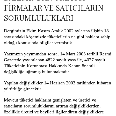
FİRMALAR VE SATICILARIN
SORUMLULUKLARI
Dergimizin Ekim Kasım Aralık 2002 aylarına ilişkin 18.
sayısındaki köşemizde tüketicilerin ne gibi haklara sahip
olduğu konusunda bilgiler vermiştik.
Yazımızın yayımından sonra, 14 Mart 2003 tarihli Resmi
Gazetede yayımlanan 4822 sayılı yasa ile, 4077 sayılı
Tüketicinin Korunması Hakkında Kanun önemli
değişikliğe uğramış bulunmaktadır.
Yapılan değişiklikler 14 Haziran 2003 tarihinden itibaren
yürürlüğe girecektir.
Mevcut tüketici haklarını genişleten ve üretici ve
satıcıların sorumluluklarını artıran değişikliklerden,
özellikle üretici ve bayileri ilgilendiren değişikliklere