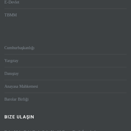
E-Devlet
TBMM
Cumhurbaşkanlığı
Yargıtay
Danıştay
Anayasa Mahkemesi
Barolar Birliği
BIZE ULAŞIN