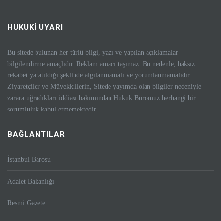
HUKUKİ UYARI
Bu sitede bulunan her türlü bilgi, yazı ve yapılan açıklamalar
bilgilendirme amaçlıdır. Reklam amacı taşımaz. Bu nedenle, haksız
rekabet yaratıldığı şeklinde algılanmamalı ve yorumlanmamalıdır.
Ziyaretçiler ve Müvekkillerin, Sitede yayımda olan bilgiler nedeniyle
zarara uğradıkları iddiası bakımından Hukuk Büromuz herhangi bir
sorumluluk kabul etmemektedir.
BAĞLANTILAR
İstanbul Barosu
Adalet Bakanlığı
Resmi Gazete